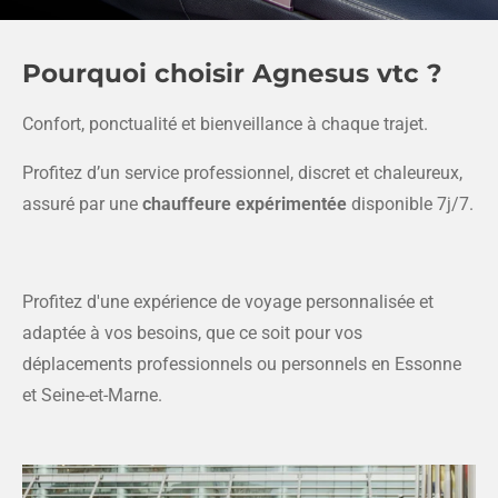
Pourquoi choisir Agnesus vtc ?
Confort, ponctualité et bienveillance à chaque trajet.
Profitez d’un service professionnel, discret et chaleureux,
assuré par une
chauffeure expérimentée
disponible 7j/7.
Profitez d'une expérience de voyage personnalisée et
adaptée à vos besoins, que ce soit pour vos
déplacements professionnels ou personnels en Essonne
et Seine-et-Marne.