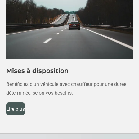
Mises à disposition
Bénéficiez d'un véhicule avec chauffeur pour une durée
déterminée, selon vos besoins.
Lire plus