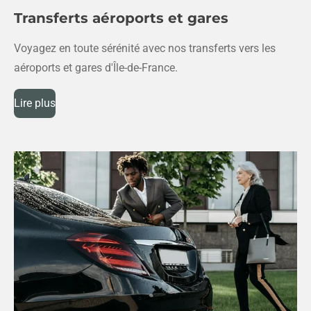
Transferts aéroports et gares
Voyagez en toute sérénité avec nos transferts vers les
aéroports et gares d'Île-de-France.
Lire plus