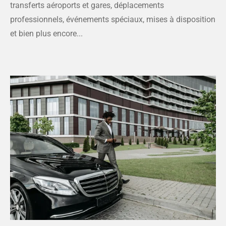
transferts aéroports et gares, déplacements
professionnels, événements spéciaux, mises à disposition
et bien plus encore...