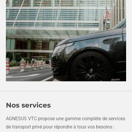
Nos services
AGNESUS VTC propose une gamme complète de services
de transport privé pour répondre à tous vos besoins :