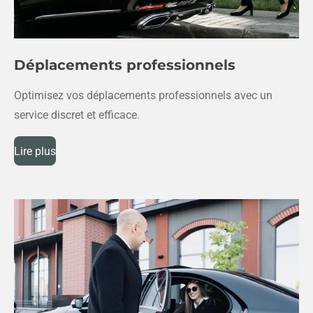
Déplacements professionnels
Optimisez vos déplacements professionnels avec un
service discret et efficace.
Lire plus