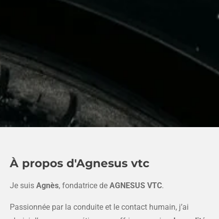
À propos d'Agnesus vtc
Je suis
Agnès
, fondatrice de
AGNESUS VTC
.
Passionnée par la conduite et le contact humain, j’ai