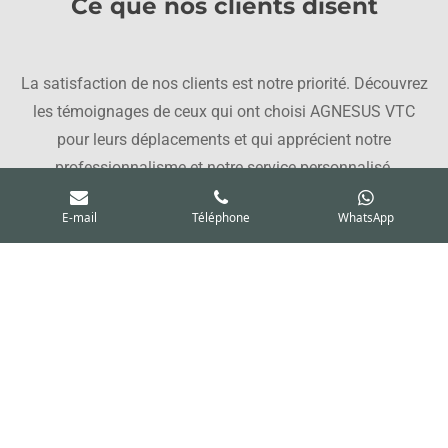
Ce que nos clients disent
La satisfaction de nos clients est notre priorité. Découvrez
les témoignages de ceux qui ont choisi AGNESUS VTC
pour leurs déplacements et qui apprécient notre
professionnalisme et notre service personnalisé.
E-mail
Téléphone
WhatsApp