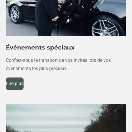
Événements spéciaux
Confiez-nous le transport de vos invités lors de vos
événements les plus précieux.
Lire plus